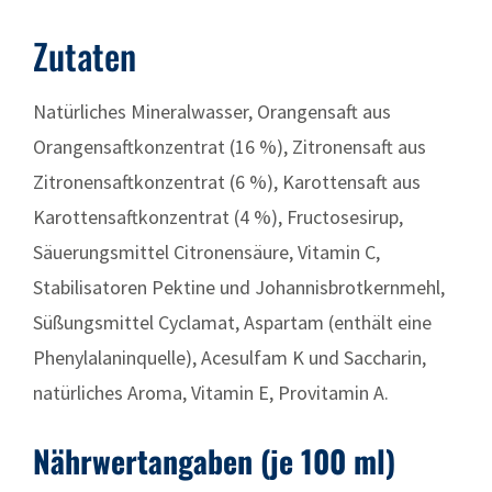
Zutaten
Natürliches Mineralwasser, Orangensaft aus
Orangensaftkonzentrat (16 %), Zitronensaft aus
Zitronensaftkonzentrat (6 %), Karottensaft aus
Karottensaftkonzentrat (4 %), Fructosesirup,
Säuerungsmittel Citronensäure, Vitamin C,
Stabilisatoren Pektine und Johannisbrotkernmehl,
Süßungsmittel Cyclamat, Aspartam (enthält eine
Phenylalaninquelle), Acesulfam K und Saccharin,
natürliches Aroma, Vitamin E, Provitamin A.
Nährwertangaben (je 100 ml)