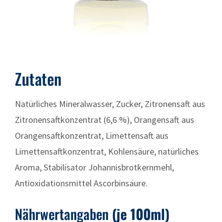
Zutaten
Natürliches Mineralwasser, Zucker, Zitronensaft aus
Zitronensaftkonzentrat (6,6 %), Orangensaft aus
Orangensaftkonzentrat, Limettensaft aus
Limettensaftkonzentrat, Kohlensäure, natürliches
Aroma, Stabilisator Johannisbrotkernmehl,
Antioxidationsmittel Ascorbinsäure.
Nährwertangaben
(je 100ml)