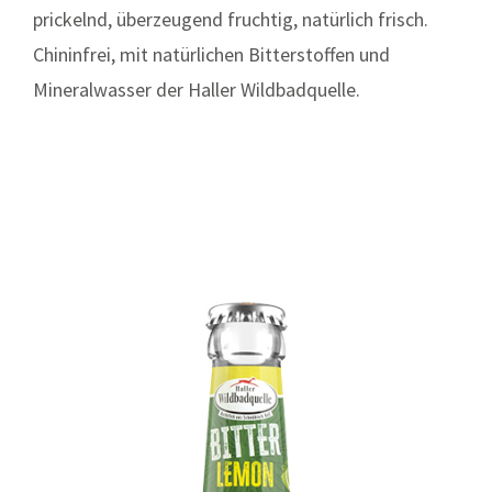
prickelnd, überzeugend fruchtig, natürlich frisch.
Chininfrei, mit natürlichen Bitterstoffen und
Mineralwasser der Haller Wildbadquelle.