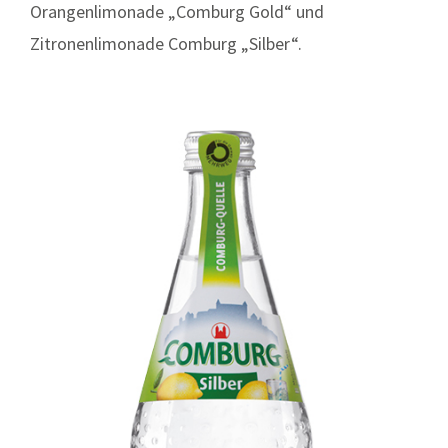
Orangenlimonade „Comburg Gold“ und
Zitronenlimonade Comburg „Silber“.