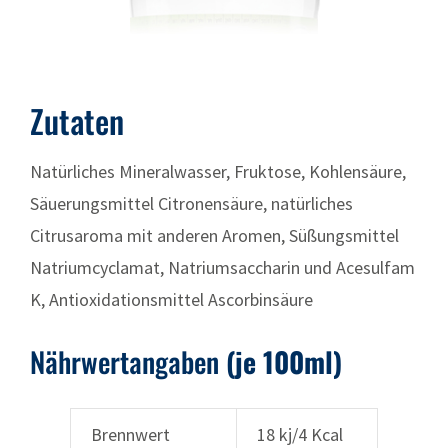
Zutaten
Natürliches Mineralwasser, Fruktose, Kohlensäure,
Säuerungsmittel Citronensäure, natürliches
Citrusaroma mit anderen Aromen, Süßungsmittel
Natriumcyclamat, Natriumsaccharin und Acesulfam
K, Antioxidationsmittel Ascorbinsäure
Nährwertangaben
(je 100ml)
Brennwert
18 kj/4 Kcal