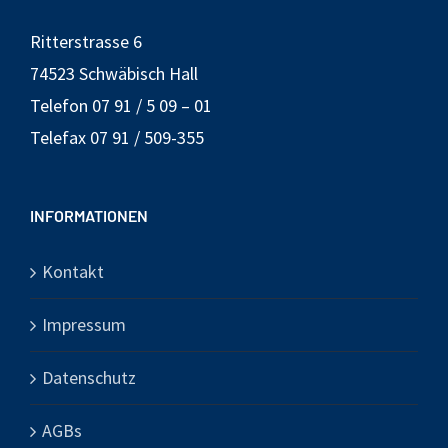
Ritterstrasse 6
74523 Schwäbisch Hall
Telefon 07 91 / 5 09 – 01
Telefax 07 91 / 509-355
INFORMATIONEN
Kontakt
Impressum
Datenschutz
AGBs