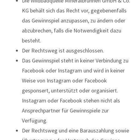
Die Wildbadquelle Mineralbrunnen GmbH & Co.
KG behält sich das Recht vor, gegebenenfalls
das Gewinnspiel anzupassen, zu ändern oder
abzubrechen, falls die Notwendigkeit dazu
besteht.
Der Rechtsweg ist ausgeschlossen.
Das Gewinnspiel steht in keiner Verbindung zu
Facebook oder Instagram und wird in keiner
Weise von Instagram oder Facebook
gesponsert, unterstützt oder organisiert.
Instagram oder Facebook stehen nicht als
Ansprechpartner für Gewinnspiele zur
Verfügung.
Der Rechtsweg und eine Barauszahlung sowie