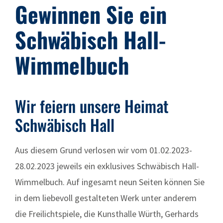
Gewinnen Sie ein
Schwäbisch Hall-
Wimmelbuch
Wir feiern unsere Heimat
Schwäbisch Hall
Aus diesem Grund verlosen wir vom 01.02.2023-
28.02.2023 jeweils ein exklusives Schwäbisch Hall-
Wimmelbuch. Auf ingesamt neun Seiten können Sie
in dem liebevoll gestalteten Werk unter anderem
die Freilichtspiele, die Kunsthalle Würth, Gerhards