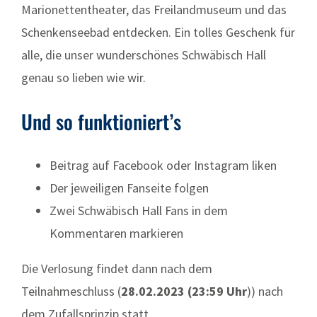
Marionettentheater, das Freilandmuseum und das
Schenkenseebad entdecken. Ein tolles Geschenk für
alle, die unser wunderschönes Schwäbisch Hall
genau so lieben wie wir.
Und so funktioniert’s
Beitrag auf Facebook oder Instagram liken
Der jeweiligen Fanseite folgen
Zwei Schwäbisch Hall Fans in dem
Kommentaren markieren
Die Verlosung findet dann nach dem
Teilnahmeschluss (
28.02.2023 (23:59 Uhr
)) nach
dem Zufallsprinzip statt