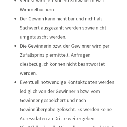
Verlost wird je 1 von 30 Schwäbisch Hall
Wimmelbüchern
Der Gewinn kann nicht bar und nicht als
Sachwert ausgezahlt werden sowie nicht
umgetauscht werden.
Die Gewinnerin bzw. der Gewinner wird per
Zufallsprinzip ermittelt. Anfragen
diesbezüglich können nicht beantwortet
werden.
Eventuell notwendige Kontaktdaten werden
lediglich von der Gewinnerin bzw. vom
Gewinner gespeichert und nach
Gewinnübergabe gelöscht. Es werden keine
Adressdaten an Dritte weitergeben.