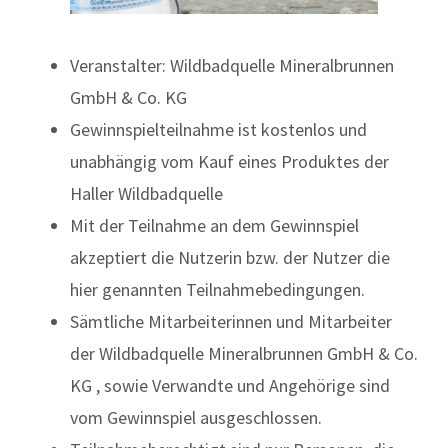
Veranstalter: Wildbadquelle Mineralbrunnen
GmbH & Co. KG
Gewinnspielteilnahme ist kostenlos und
unabhängig vom Kauf eines Produktes der
Haller Wildbadquelle
Mit der Teilnahme an dem Gewinnspiel
akzeptiert die Nutzerin bzw. der Nutzer die
hier genannten Teilnahmebedingungen.
Sämtliche Mitarbeiterinnen und Mitarbeiter
der Wildbadquelle Mineralbrunnen GmbH & Co.
KG , sowie Verwandte und Angehörige sind
vom Gewinnspiel ausgeschlossen.