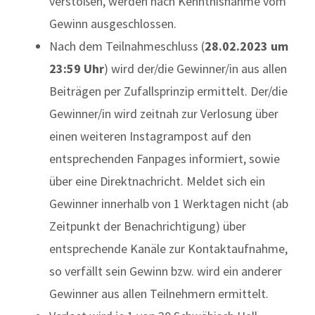
verstoßen, werden nach Kenntnisnahme vom
Gewinn ausgeschlossen.
Nach dem Teilnahmeschluss (
28.02.2023 um
23:59 Uhr
) wird der/die Gewinner/in aus allen
Beiträgen per Zufallsprinzip ermittelt. Der/die
Gewinner/in wird zeitnah zur Verlosung über
einen weiteren Instagrampost auf den
entsprechenden Fanpages informiert, sowie
über eine Direktnachricht. Meldet sich ein
Gewinner innerhalb von 1 Werktagen nicht (ab
Zeitpunkt der Benachrichtigung) über
entsprechende Kanäle zur Kontaktaufnahme,
so verfällt sein Gewinn bzw. wird ein anderer
Gewinner aus allen Teilnehmern ermittelt.