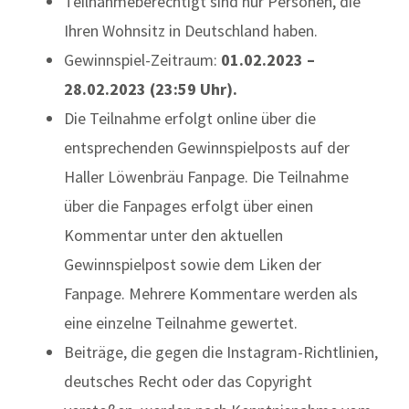
Teilnahmeberechtigt sind nur Personen, die
Ihren Wohnsitz in Deutschland haben.
Gewinnspiel-Zeitraum:
01.02.2023 –
28.02.2023 (23:59 Uhr).
Die Teilnahme erfolgt online über die
entsprechenden Gewinnspielposts auf der
Haller Löwenbräu Fanpage. Die Teilnahme
über die Fanpages erfolgt über einen
Kommentar unter den aktuellen
Gewinnspielpost sowie dem Liken der
Fanpage. Mehrere Kommentare werden als
eine einzelne Teilnahme gewertet.
Beiträge, die gegen die Instagram-Richtlinien,
deutsches Recht oder das Copyright